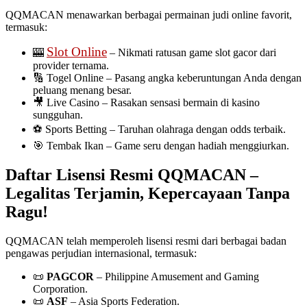
QQMACAN menawarkan berbagai permainan judi online favorit,
termasuk:
Slot Online
🎰
– Nikmati ratusan game slot gacor dari
provider ternama.
🔢 Togel Online – Pasang angka keberuntungan Anda dengan
peluang menang besar.
🎥 Live Casino – Rasakan sensasi bermain di kasino
sungguhan.
⚽ Sports Betting – Taruhan olahraga dengan odds terbaik.
🎯 Tembak Ikan – Game seru dengan hadiah menggiurkan.
Daftar Lisensi Resmi QQMACAN –
Legalitas Terjamin, Kepercayaan Tanpa
Ragu!
QQMACAN telah memperoleh lisensi resmi dari berbagai badan
pengawas perjudian internasional, termasuk:
📜
PAGCOR
– Philippine Amusement and Gaming
Corporation.
📜
ASF
– Asia Sports Federation.